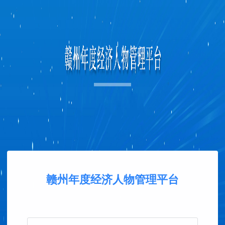
赣州年度经济人物管理平台