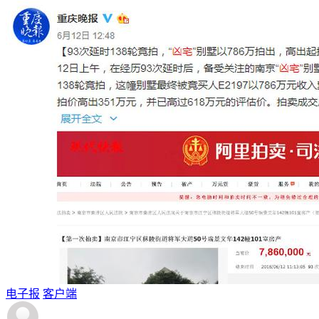
电子报
客户端