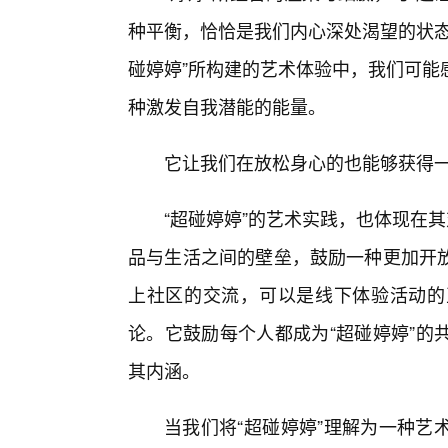
种平衡，恰恰是我们内心深处渴望的状态
碰婷婷”所构建的艺术体验中，我们可能
种激发自我潜能的能量。
它让我们在放松身心的也能够获得
“超碰婷婷”的艺术实践，也体现在其
品与生活之间的壁垒，鼓励一种更加开
上社区的交流，可以是线下体验活动的
论。它鼓励每个人都成为“超碰婷婷”的
其内涵。
当我们将“超碰婷婷”理解为一种艺