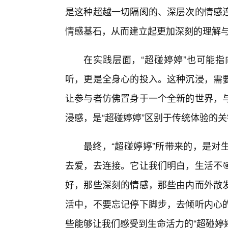
是这种超越一切隔阂的、深层次的情感
情感基石，从而建立起更加深刻的理解
在实践层面，“超碰婷婷”也可能指
听，更是全身心的投入。这种沉浸，需要
让参与者仿佛置身于一个全新的世界，
浸感，是“超碰婷婷”区别于传统体验的
最终，“超碰婷婷”所带来的，是对
去爱，去连接。它让我们明白，生活不
好，那些深刻的情感，那些由内而外散
活中，不要忘记停下脚步，去倾听内心
些能够让我们感受到生命活力的“超碰婷