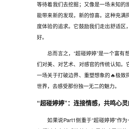
等待着我们去挖掘；又像是一场未知的
能带来新的发现，新的惊喜。这种充满
度体验的追求。它鼓励我们走出舒适区
好。
总而言之，“超碰婷婷”是一个富有
们对美、对艺术、对感官的传统认知。
一场关于打破边界、重塑想象的🔥极致
世界，去感受那份独一无二的魅力。
“超碰婷婷”：连接情感，共鸣心
如果说Part1侧重于“超碰婷婷”作