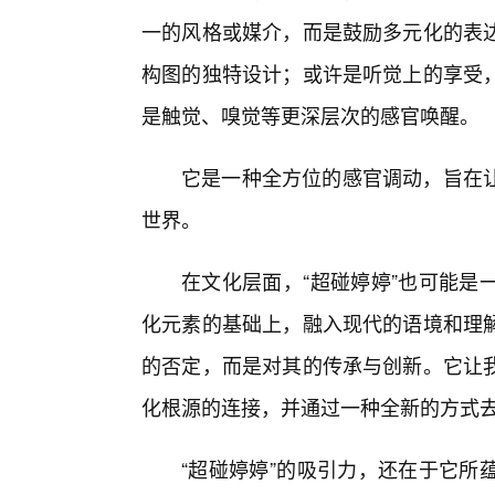
一的风格或媒介，而是鼓励多元化的表
构图的独特设计；或许是听觉上的享受
是触觉、嗅觉等更深层次的感官唤醒。
它是一种全方位的感官调动，旨在
世界。
在文化层面，“超碰婷婷”也可能是
化元素的基础上，融入现代的语境和理
的否定，而是对其的传承与创新。它让
化根源的连接，并通过一种全新的方式
“超碰婷婷”的吸引力，还在于它所