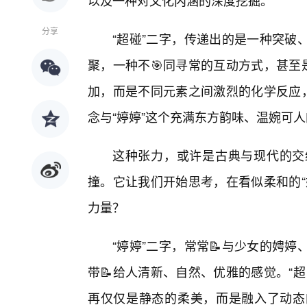
以及一种对文化内涵的深度挖掘。
分享
“超碰”二字，传递出的是一种突破
聚，一种不🎯同寻常的互动方式，甚至
加，而是不同元素之间激烈的化学反应，
念与“婷婷”这个充满东方韵味、温婉可
这种张力，或许是古典与现代的交
撞。它让我们开始思考，在看似柔和的“
力量？
“婷婷”二字，常常📝与少女的娉
带📝给人清新、自然、优雅的感觉。“
再仅仅是静态的柔美，而是融入了动态