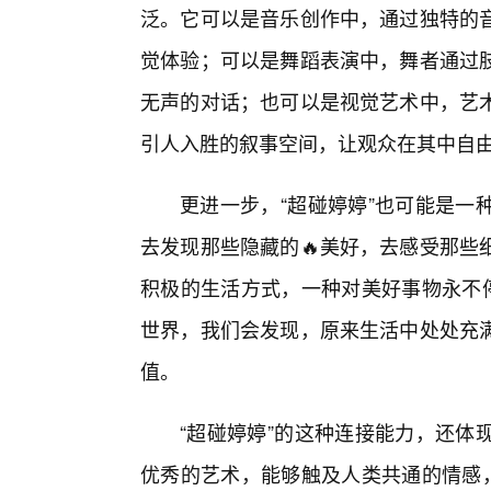
泛。它可以是音乐创作中，通过独特的
觉体验；可以是舞蹈表演中，舞者通过
无声的对话；也可以是视觉艺术中，艺
引人入胜的叙事空间，让观众在其中自
更进一步，“超碰婷婷”也可能是一
去发现那些隐藏的🔥美好，去感受那些
积极的生活方式，一种对美好事物永不停
世界，我们会发现，原来生活中处处充
值。
“超碰婷婷”的这种连接能力，还体
优秀的艺术，能够触及人类共通的情感，