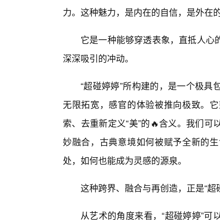
力。这种魅力，是内在的自信，是外在
它是一种能够穿透表象，直抵人心
深深吸引的冲动。
“超碰婷婷”所构建的，是一个极具
无限拓宽，感官的体验被推向极致。它
索、去重新定义“美”的🔥含义。我们
妙融合，古典意境如何被赋予全新的生
处，如何也能成为灵感的源泉。
这种跨界、融合与再创造，正是“超
从艺术的角度来看，“超碰婷婷”可