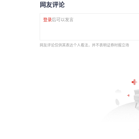
网友评论
登录
后可以发言
网友评论仅供其表达个人看法，并不表明证券时报立场