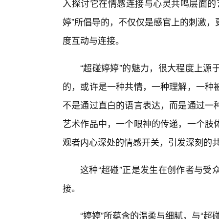
入探讨它在情感连接与心灵共鸣层面的
婷”所倡导的，不仅仅是感官上的刺激，
度互动与连接。
“超碰婷婷”的魅力，很大程度上源
的，或许是一种共情，一种理解，一种
不是通过直白的语言表达，而是通过一
艺术作品中，一个眼神的传递，一个肢
观者内心深处的情感开关，引发深刻的
这种“超碰”正是发生在创作者与受
接。
“婷婷”所蕴含的温柔与细腻，与“