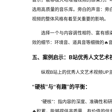
选用高质量的音乐库。旁白的声音：旁
视频的整体风格有着至关重要的影响。
选择一个与内容调性相符、富有感
效的细节：环境音、道具音等细微的🔥
五、案例启示：B站优秀人文艺术
纵观B站上的优秀人文艺术视频UP
“硬核”与“有趣”的平衡：
“硬核”：指内容的深度、准确性和
🔥积累，能够提供高质量、有价值的信