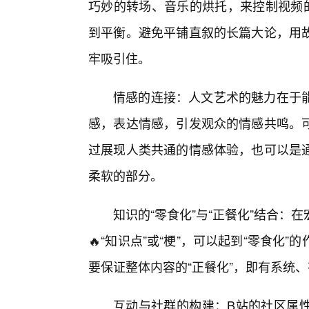
巧妙的转场、音乐的烘托，来控制视频
到平衡。避免平铺直叙的长篇大论，用
牢吸引住。
情感的连接：人文艺术的魅力在于
感，表达情感，引发观众的情感共鸣。
过展现人类共通的情感体验，也可以是
柔软的部分。
知识的“零食化”与“正餐化”结合
🔥“知识点”或“梗”，可以起到“零食化
要保证整体内容的“正餐化”，即有系统
互动与社群的构建：B站的社区属