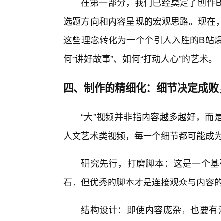
在第一部分，我们已经奠定了创作B
选题方向和内容呈现的宏观思路。现在
这些理念转化为一个个引人入胜的B站
何“讲好故事”、如何“打动人心”的艺术。
四、制作的精细化：细节决定成败
“大”视频并非指内容越多越好，而
人文艺术类视频，每一个细节都可能成为
研究先行，打磨脚本：这是一个基
石，但优秀的脚本才是连接观众与内容
结构设计：即使内容庞杂，也要有清