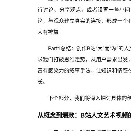
行讨论、分享观点，或者设置一些小问
论，与观众建立真实的连接，形成一个
大有裨益。
Part1总结：创作B站“大”而“深
求我们打破思维定势，从用户需求出发
富有感染力的叙事手法，让知识和情感
长。
下个部分，我们将深入探讨具体的
从概念到爆款：B站人文艺术视频