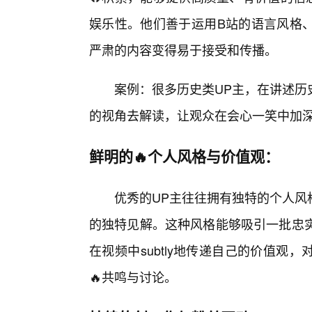
娱乐性。他们善于运用B站的语言风格
严肃的内容变得易于接受和传播。
案例：很多历史类UP主，在讲述历
的视角去解读，让观众在会心一笑中加
鲜明的🔥个人风格与价值观：
优秀的UP主往往拥有独特的个人风
的独特见解。这种风格能够吸引一批忠实
在视频中subtly地传递自己的价值
🔥共鸣与讨论。