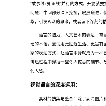
“故事线+知识线”并行的方式。开篇就
问题；中间部分深入挖掘，层层递进，
华，引发观众的思考，或者留下深刻的
语言的魅力：人文艺术的表达，需
硬的术语，尝试用更贴近生活、更富有
家的表达方式，让语言本身就成为一种
讲述过程中穿插一些令人惊喜的细节、
代入感。
视觉语言的深度运用：
素材的搜集与整合：除了高清图片