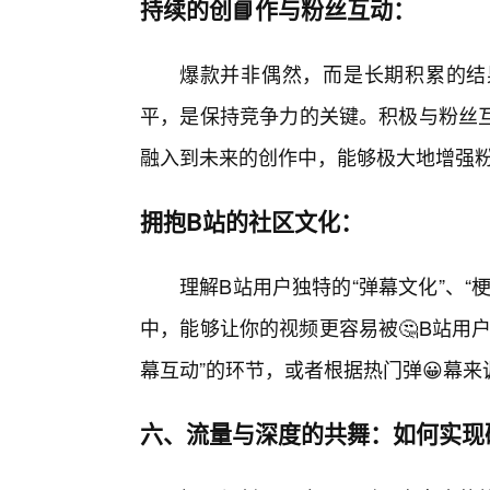
持续的创📘作与粉丝互动：
爆款并非偶然，而是长期积累的结
平，是保持竞争力的关键。积极与粉丝
融入到未来的创作中，能够极大地增强
拥抱B站的社区文化：
理解B站用户独特的“弹幕文化”、
中，能够让你的视频更容易被🤔B站用
幕互动”的环节，或者根据热门弹😀幕
六、流量与深度的共舞：如何实现