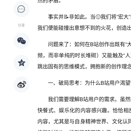
然的矛盾。
事实并📝非如此。当🙂我们将“宏大
分享
我们便能碰撞出意想不到的火花，创造
问题来了：如何在B站创作出既有“
频，而非单纯的时长堆砌）又能触及“人
跳出固有的思维模式，拥抱新的创作理
一、破局思考：为什么B站用户渴望“
我们需要理解B站用户的需求。虽然
快餐式、娱乐化的内容感兴趣。恰恰相
内容，尤其是与自身精神世界、文化认同