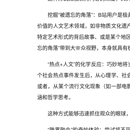
挖掘“被遗忘的角落”：B站用户是
价值的人文艺术领域，如非物质文化遗产
特定艺术形式的背后故事、或是某个地区
忘的角落”带到大🌸众视野，本身就具
“热点+人文”的化学反应：巧妙地
个社会热点事件发生后，从心理学、社
或者，从某个流行文化现象（如一部电
涵和哲学思考。
这种方式能够迅速抓住观众的眼球，
“跨界融合”的奇妙体验：尝试将不