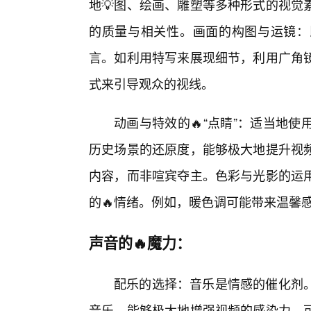
地💡图、绘画、雕塑等多种形式的视觉
的质量与相关性。画面的构图与运镜：
言。如利用特写来展现细节，利用广角
式来引导观众的视线。
动画与特效的🔥“点睛”：适当地
历史场景的还原度，能够极大地提升视
内容，而非喧宾夺主。色彩与光影的运
的🔥情绪。例如，暖色调可能带来温馨
声音的🔥魔力：
配乐的选择：音乐是情感的催化剂
音乐，能够极大地增强视频的感染力。