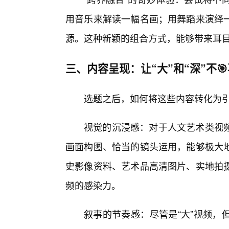
用音乐来解读一幅名画；用舞蹈来演绎
源。这种新颖的组合方式，能够带来耳
三、内容呈现：让“大”和“深”不🎯
选题之后，如何将这些内容转化为
视觉的沉浸感：对于人文艺术类视
画面构图、恰当的镜头运用，能够极大
史影像资料、艺术品高清图片、实地拍
频的感染力。
叙事的节奏感：尽管是“大”视频，