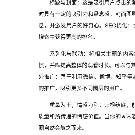
标题与封面：这是吸引用户点击的
时具有一定的吸引力和悬念感。封面图
息，并激发用户的好奇心。SEO优化：
搜索中获得更高的排名。
系列化与联动：将相关主题的内容
惯，并📝提高整体的观看时长。可以与
外推广：善于利用微信、微博、知乎等
的推广，吸引更多不同圈层的用户。
质量为王，情感为引：归根结底，
质量和所传递的情感价值。当你的🔥内
圈自然会随之而来。