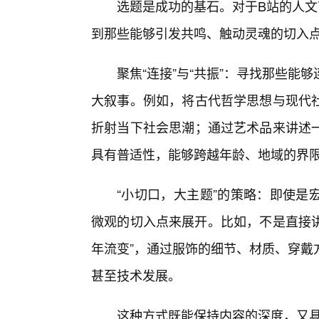
选题是成功的基石。对于B站的人文
到那些能够引发共鸣、触动灵魂的切入
聚焦“连接”与“共振”：寻找那些
大叙事。例如，将古代哲学思想与现代
折射当下社会思潮；通过艺术品来讲述
具有普适性，能够跨越年龄、地域的界
“小切口，大主题”的策略：即使是
微观的切入点来展开。比如，不是直接讲
年流变”，通过服饰的细节、材质、穿戴
甚至技术发展。
这种方式既能保持内容的深度，又